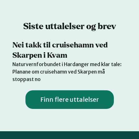
Siste uttalelser og brev
Nei takk til cruisehamn ved
Skarpen i Kvam
Naturvernforbundet i Hardanger med klar tale:
Planane om cruisehamn ved Skarpen må
stoppast no
Finn flere uttalelser