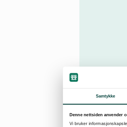
Samtykke
Denne nettsiden anvender c
Vi bruker informasjonskapsler