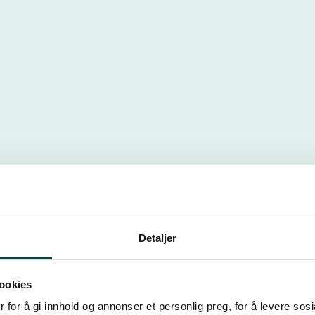
Detaljer
ookies
 for å gi innhold og annonser et personlig preg, for å levere sos