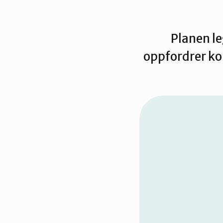
Planen le
oppfordrer ko