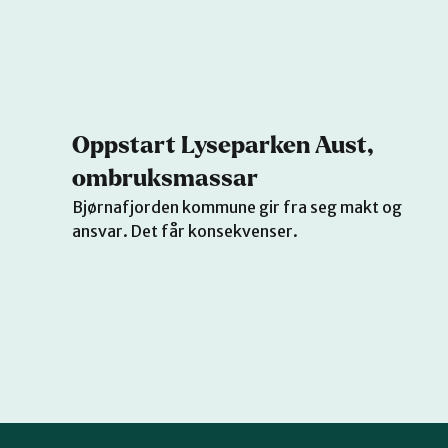
Oppstart Lyseparken Aust,
ombruksmassar
Bjørnafjorden kommune gir fra seg makt og
ansvar. Det får konsekvenser.