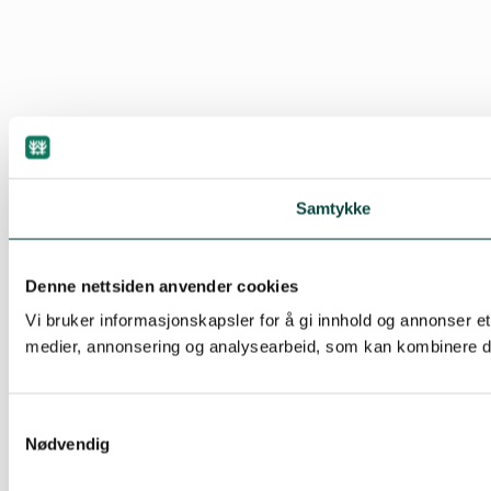
Samtykke
Denne nettsiden anvender cookies
Vi bruker informasjonskapsler for å gi innhold og annonser et
medier, annonsering og analysearbeid, som kan kombinere den
Samtykkevalg
Nødvendig