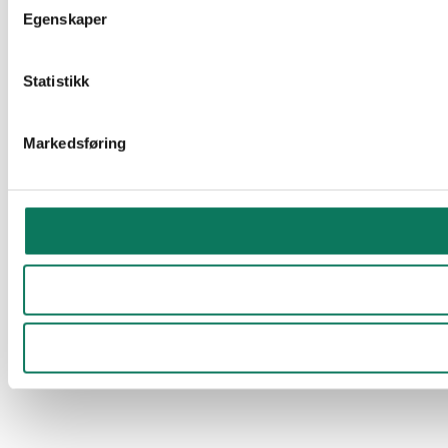
Egenskaper
Statistikk
Markedsføring