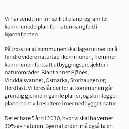
Vi har sendt inn innspill til planprogram for
kommunedelplan for naturmangfold i
Bjørnafjorden.
På tross for at kommunen skal lage rutiner for å
hindre videre naturtap i kommunen, fremmer
kommunen fortsatt utbyggingsprosjekter i
naturområder. Blant annet Bjånes,
Vinddalsvannet, Osmarka, Storhaugen og
Hordfast. Vi foreslår der for at kommunen går
grundig gjennom gamle planer, og skrinlegger
planer som vil resultere i mer nedbygget natur.
Det er bare 5 år til 2030, hvor vi skal ha vernet
30% av naturen. Bjørnafjorden må også ta en