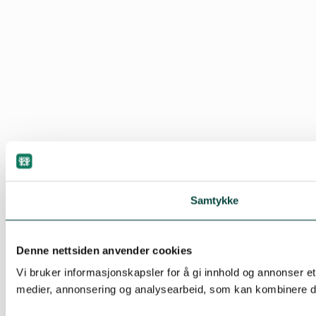
Samtykke
Denne nettsiden anvender cookies
Vi bruker informasjonskapsler for å gi innhold og annonser et
medier, annonsering og analysearbeid, som kan kombinere den