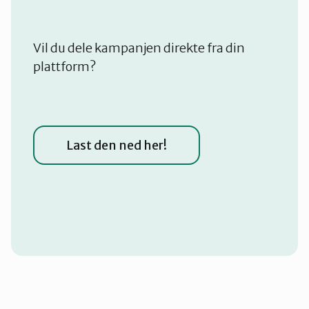
Vil du dele kampanjen direkte fra din
plattform?
Last den ned her!