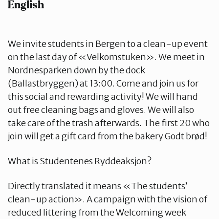
English
We invite students in Bergen to a clean-up event
on the last day of «Velkomstuken». We meet in
Nordnesparken down by the dock
(Ballastbryggen) at 13:00. Come and join us for
this social and rewarding activity! We will hand
out free cleaning bags and gloves. We will also
take care of the trash afterwards. The first 20 who
join will get a gift card from the bakery Godt brød!
What is Studentenes Ryddeaksjon?
Directly translated it means «The students’
clean-up action». A campaign with the vision of
reduced littering from the Welcoming week