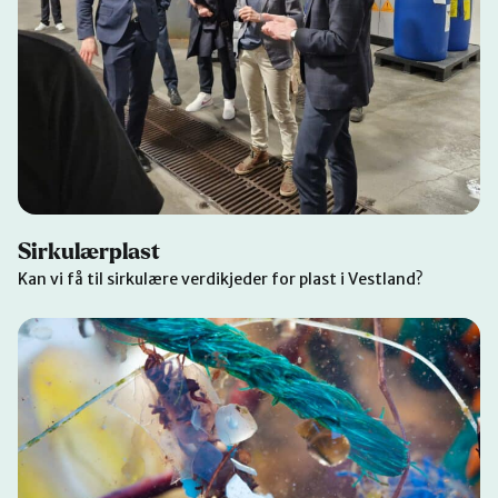
Sirkulærplast
Kan vi få til sirkulære verdikjeder for plast i Vestland?