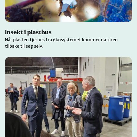
Insekt i plasthus
Når plasten fjernes fra økosystemet kommer naturen
tilbake til seg selv.