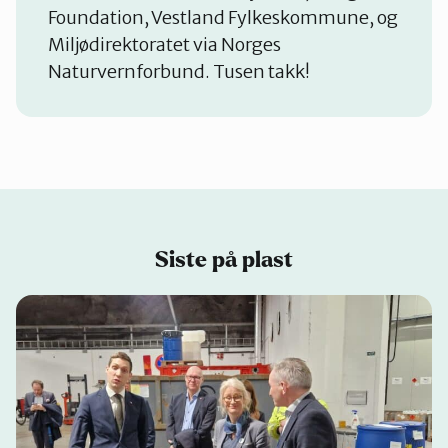
Foundation, Vestland Fylkeskommune, og
Miljødirektoratet via Norges
Naturvernforbund. Tusen takk!
Siste på plast