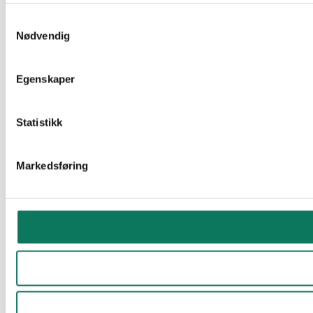
Samtykkevalg
Nødvendig
Egenskaper
Statistikk
Markedsføring