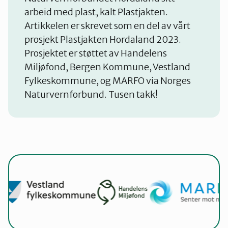
arbeid med plast, kalt Plastjakten.
Artikkelen er skrevet som en del av vårt
prosjekt Plastjakten Hordaland 2023.
Prosjektet er støttet av Handelens
Miljøfond, Bergen Kommune, Vestland
Fylkeskommune, og MARFO via Norges
Naturvernforbund. Tusen takk!