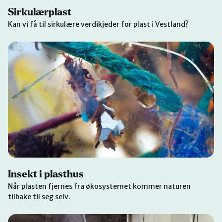
Sirkulærplast
Kan vi få til sirkulære verdikjeder for plast i Vestland?
Insekt i plasthus
Når plasten fjernes fra økosystemet kommer naturen
tilbake til seg selv.