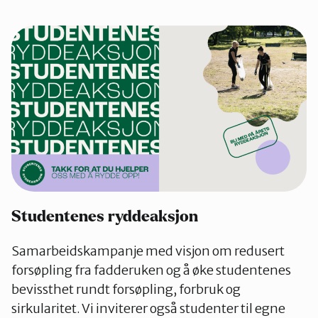
Studentenes ryddeaksjon
Samarbeidskampanje med visjon om redusert
forsøpling fra fadderuken og å øke studentenes
bevissthet rundt forsøpling, forbruk og
sirkularitet. Vi inviterer også studenter til egne