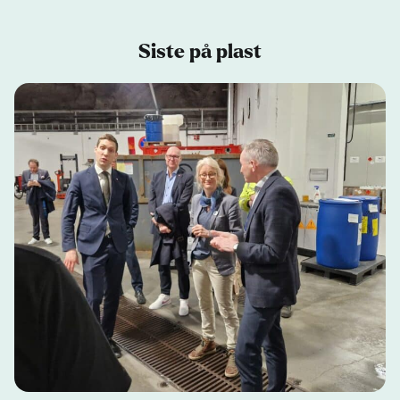
Siste på plast