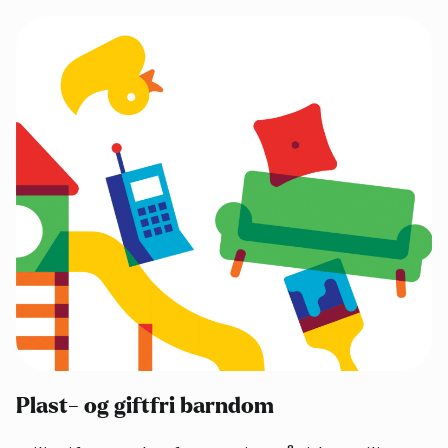
Plast- og giftfri barndom