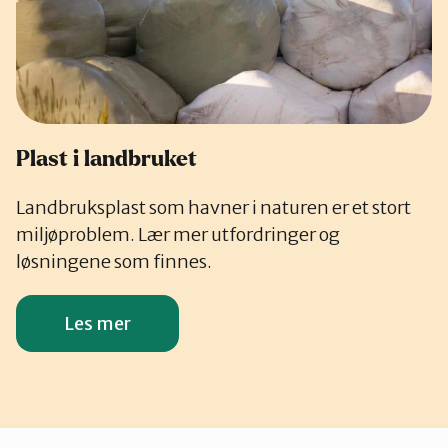
Plast i landbruket
Landbruksplast som havner i naturen er et stort
miljøproblem. Lær mer utfordringer og
løsningene som finnes.
Les mer