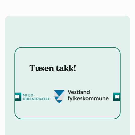
Tusen takk!