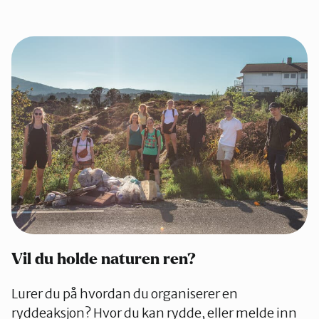
Vil du holde naturen ren?
Lurer du på hvordan du organiserer en
ryddeaksjon? Hvor du kan rydde, eller melde inn