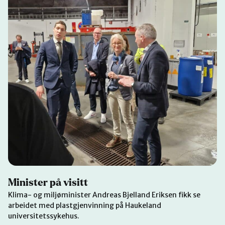
Minister på visitt
Klima- og miljøminister Andreas Bjelland Eriksen fikk se
arbeidet med plastgjenvinning på Haukeland
universitetssykehus.