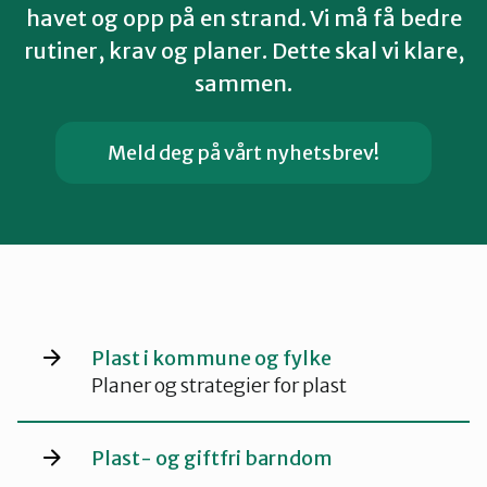
havet og opp på en strand. Vi må få bedre
rutiner, krav og planer. Dette skal vi klare,
sammen.
Meld deg på vårt nyhetsbrev!
Plast i kommune og fylke
Planer og strategier for plast
Plast- og giftfri barndom