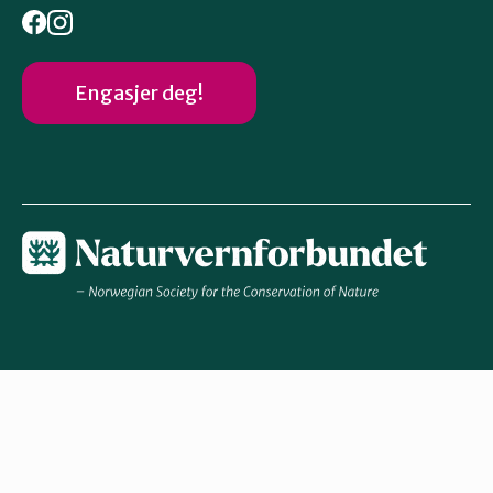
Engasjer deg!