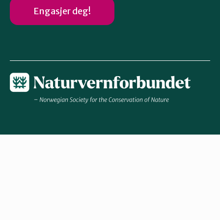
Engasjer deg!