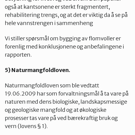
også at kantsonene er sterkt fragmentert,
rehabilitering trengs, og at det er viktig da å se på
hele vannstrengen i sammenheng
Vi stiller spørsmål om bygging av flomvoller er
forenlig med konklusjonene og anbefalingene i
rapporten.
5) Naturmangfoldloven.
Naturmangfoldloven som ble vedtatt
19.06.2009 har som forvaltningsmål å ta vare på
naturen med dens biologiske, landskapsmessige
og geologiske mangfold og at økologiske
prosesser tas vare på ved bærekraftig bruk og
vern (lovens § 1).