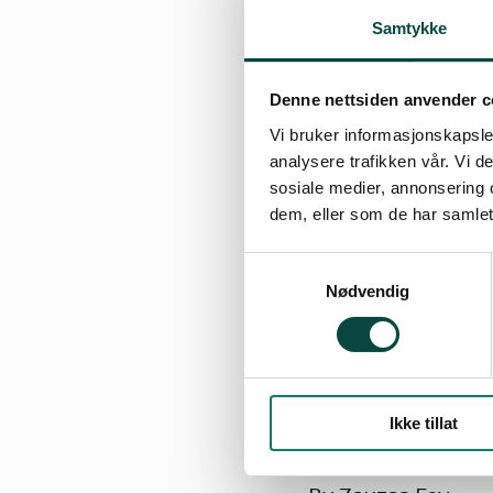
Samtykke
Denne nettsiden anvender c
Vi bruker informasjonskapsler
analysere trafikken vår. Vi 
sosiale medier, annonsering 
dem, eller som de har samlet
Samtykkevalg
Nødvendig
Ikke tillat