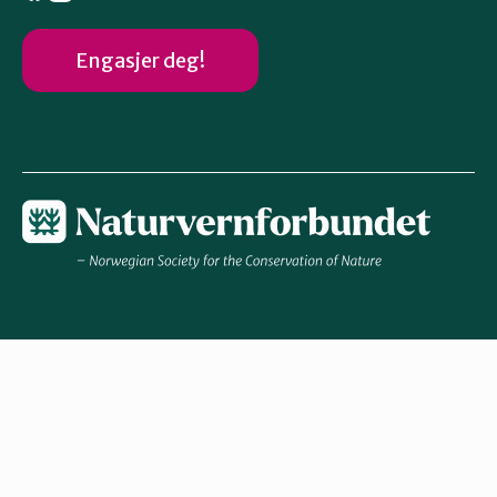
Engasjer deg!