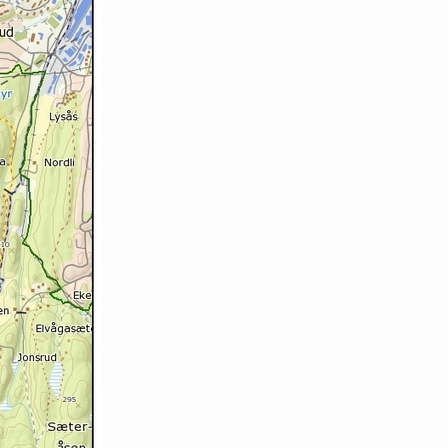
Oslo Nord
Oslo Vest