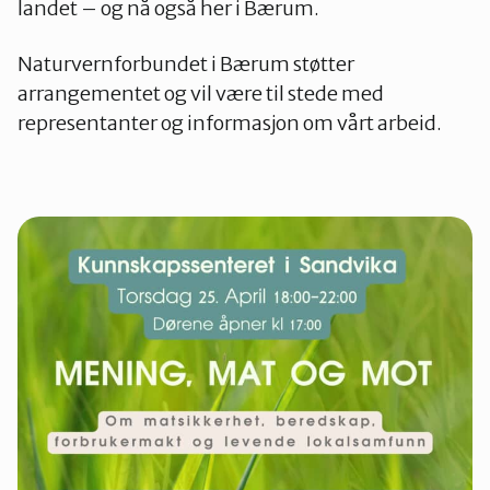
landet – og nå også her i Bærum.
Naturvernforbundet i Bærum støtter
arrangementet og vil være til stede med
representanter og informasjon om vårt arbeid.