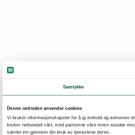
Samtykke
Denne nettsiden anvender cookies
Vi bruker informasjonskapsler for å gi innhold og annonser et
bruker nettstedet vårt, med partnerne våre innen sosiale me
samlet inn gjennom din bruk av tjenestene deres.