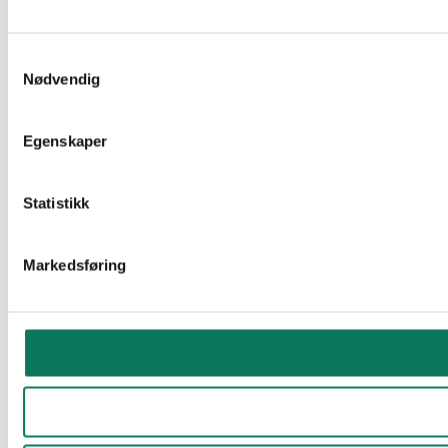
Samtykkevalg
Nødvendig
Egenskaper
Statistikk
Markedsføring