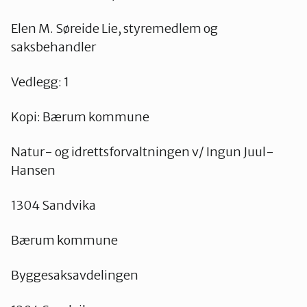
Elen M. Søreide Lie, styremedlem og
saksbehandler
Vedlegg: 1
Kopi: Bærum kommune
Natur- og idrettsforvaltningen v/ Ingun Juul-
Hansen
1304 Sandvika
Bærum kommune
Byggesaksavdelingen