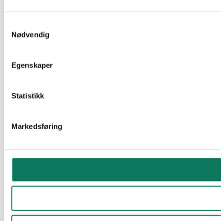
Samtykkevalg
Nødvendig
Egenskaper
Statistikk
Markedsføring