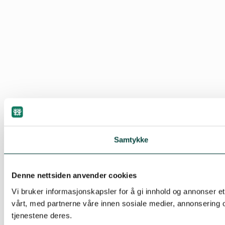
Samtykke
Denne nettsiden anvender cookies
Vi bruker informasjonskapsler for å gi innhold og annonser et
vårt, med partnerne våre innen sosiale medier, annonsering 
tjenestene deres.