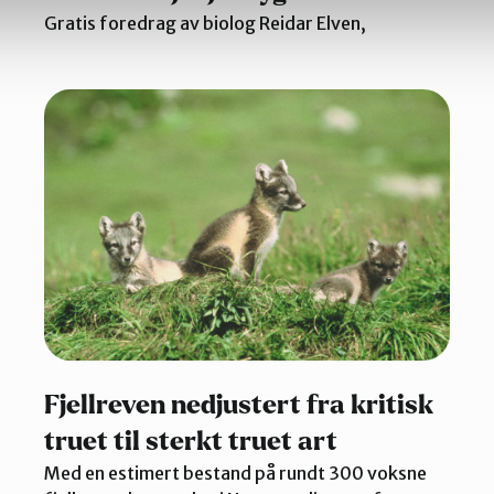
Gratis foredrag av biolog Reidar Elven,
Fjellreven nedjustert fra kritisk
truet til sterkt truet art
Med en estimert bestand på rundt 300 voksne