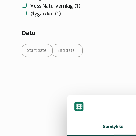
Voss Naturvernlag
(1)
Øygarden
(1)
Dato
Samtykke