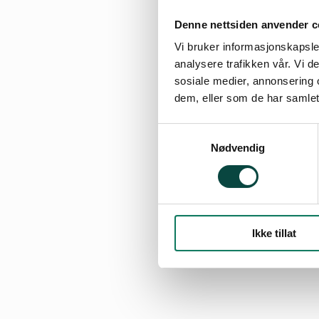
Denne nettsiden anvender c
Vi bruker informasjonskapsler
analysere trafikken vår. Vi 
sosiale medier, annonsering 
dem, eller som de har samlet
Samtykkevalg
Nødvendig
Ikke tillat