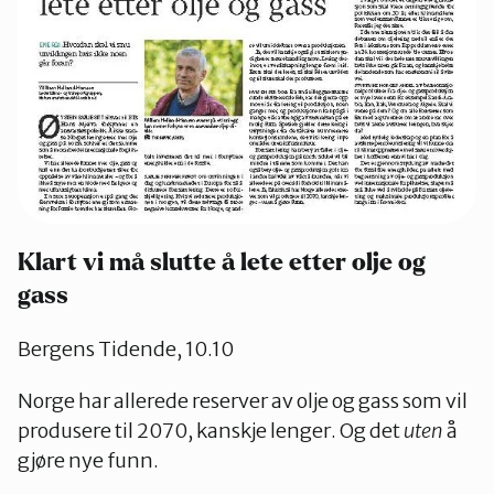
Klart vi må slutte å lete etter olje og
gass
Bergens Tidende, 10.10
Norge har allerede reserver av olje og gass som vil
produsere til 2070, kanskje lenger. Og det
uten
å
gjøre nye funn.