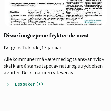
Disse inngrepene frykter de mest
Bergens Tidende, 17. januar
Alle kommuner må være med og ta ansvar hvis vi
skal klare å stanse tapet av natur og utryddelsen
av arter. Det er naturen vi lever av.
Les saken (+)