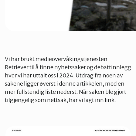
Vi har brukt medieovervåkingstjenesten
Retriever til å finne nyhetssaker og debattinnlegg
hvor vi har uttalt oss i 2024. Utdrag fra noen av
sakene ligger øverst i denne artikkelen, med en
mer fullstendig liste nederst. Når saken ble gjort
tilgjengelig som nettsak, har vi lagt inn link.