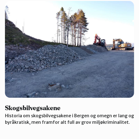
Skogsbilvegsakene
Historia om skogsbilvegsakene i Bergen og omegn er lang og
byråkratisk, men framfor alt full av grov miljøkriminalitet.