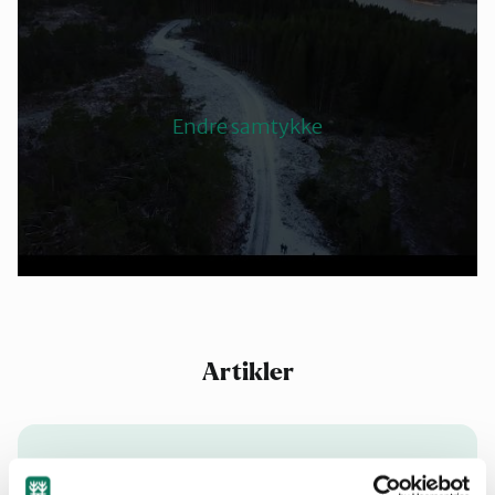
Endre samtykke
Artikler