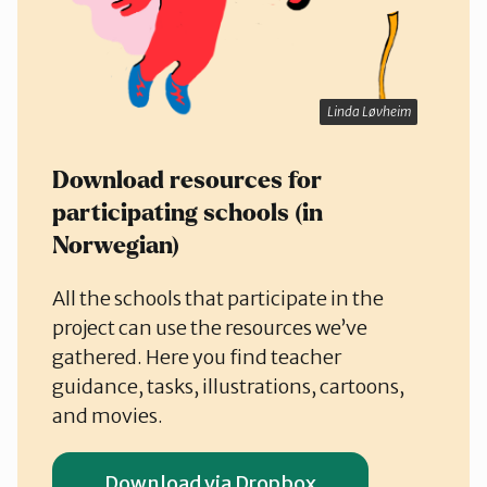
Linda Løvheim
Download resources for
participating schools (in
Norwegian)
All the schools that participate in the
project can use the resources we’ve
gathered. Here you find teacher
guidance, tasks, illustrations, cartoons,
and movies.
Download via Dropbox