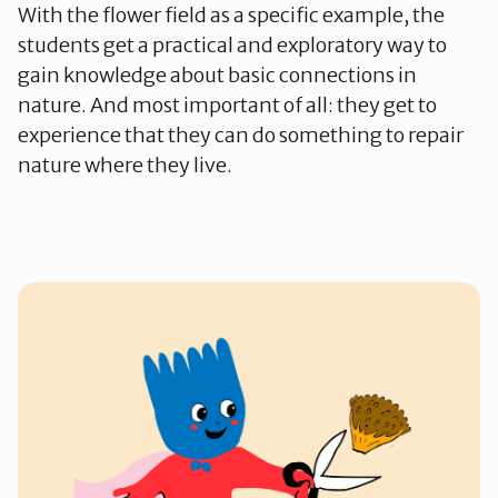
With the flower field as a specific example, the
students get a practical and exploratory way to
gain knowledge about basic connections in
nature. And most important of all: they get to
experience that they can do something to repair
nature where they live.