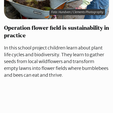
Foto: Hundven / Clements Photography
Operation flower field is sustainability in
practice
In this school project children learn about plant
life cycles and biodiversity. They learn to gather
seeds from local wildflowers and transform
empty lawns into flower fields where bumblebees
and bees can eat and thrive.