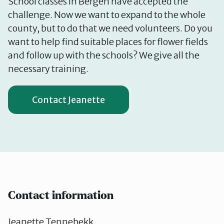
School classes in Bergen have accepted the
challenge. Now we want to expand to the whole
county, but to do that we need volunteers. Do you
want to help find suitable places for flower fields
and follow up with the schools? We give all the
necessary training.
Contact Jeanette
Contact information
Jeanette Tennebekk