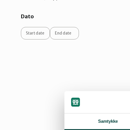
Dato
Samtykke