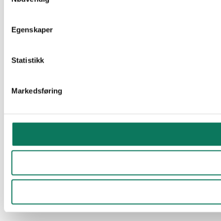
Egenskaper
Statistikk
Markedsføring