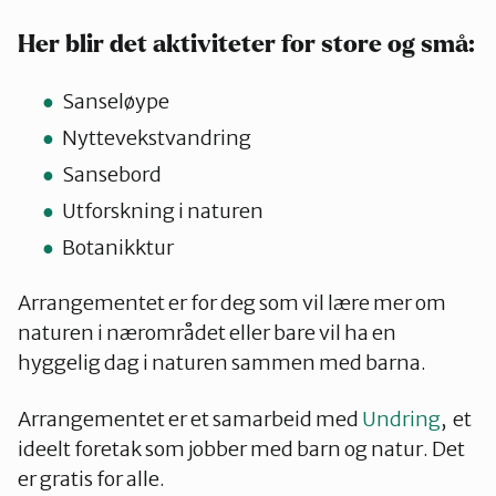
Her blir det aktiviteter for store og små:
Sanseløype
Nyttevekstvandring
Sansebord
Utforskning i naturen
Botanikktur
Arrangementet er for deg som vil lære mer om
naturen i nærområdet eller bare vil ha en
hyggelig dag i naturen sammen med barna.
Arrangementet er et samarbeid med
Undring
, et
ideelt foretak som jobber med barn og natur. Det
er gratis for alle.