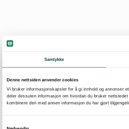
Samtykke
Denne nettsiden anvender cookies
Vi bruker informasjonskapsler for å gi innhold og annonser et 
deler dessuten informasjon om hvordan du bruker nettstedet
kombinere den med annen informasjon du har gjort tilgjengeli
Samtykkevalg
Nødvendig