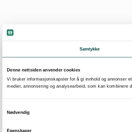
Samtykke
Denne nettsiden anvender cookies
Vi bruker informasjonskapsler for å gi innhold og annonser et
medier, annonsering og analysearbeid, som kan kombinere den
Samtykkevalg
Nødvendig
Egenskaper