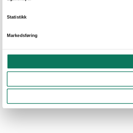
Statistikk
Markedsføring