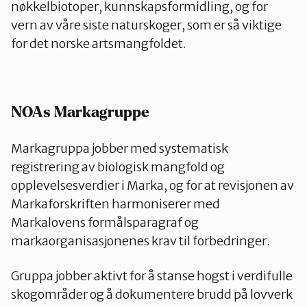
nøkkelbiotoper, kunnskapsformidling, og for
vern av våre siste naturskoger, som er så viktige
for det norske artsmangfoldet.
NOAs Markagruppe
Markagruppa jobber med systematisk
registrering av biologisk mangfold og
opplevelsesverdier i Marka, og for at revisjonen av
Markaforskriften harmoniserer med
Markalovens formålsparagraf og
markaorganisasjonenes krav til forbedringer.
Gruppa jobber aktivt for å stanse hogst i verdifulle
skogområder og å dokumentere brudd på lovverk