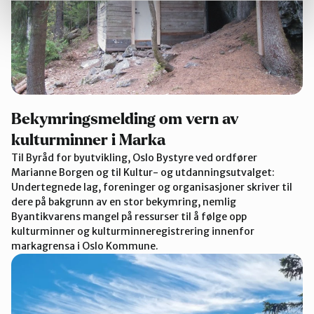
Bekymringsmelding om vern av
kulturminner i Marka
Til Byråd for byutvikling, Oslo Bystyre ved ordfører
Marianne Borgen og til Kultur- og utdanningsutvalget:
Undertegnede lag, foreninger og organisasjoner skriver til
dere på bakgrunn av en stor bekymring, nemlig
Byantikvarens mangel på ressurser til å følge opp
kulturminner og kulturminneregistrering innenfor
markagrensa i Oslo Kommune.