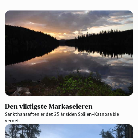
Den viktigste Markaseieren
Sankthansaften er det 25 år siden Spålen-Katnosa ble
vernet.