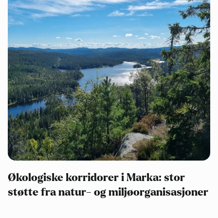
Økologiske korridorer i Marka: stor
støtte fra natur- og miljøorganisasjoner