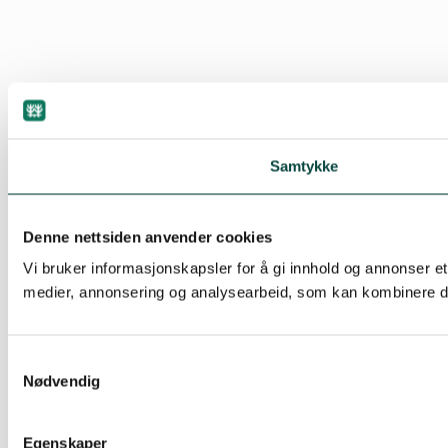
Samtykke
Denne nettsiden anvender cookies
Vi bruker informasjonskapsler for å gi innhold og annonser et
medier, annonsering og analysearbeid, som kan kombinere den
Samtykkevalg
Nødvendig
Egenskaper