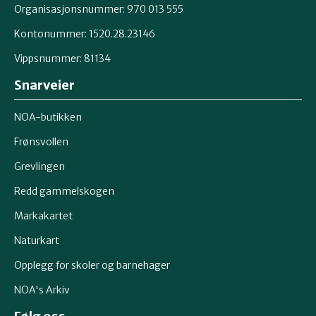
Organisasjonsnummer: 970 013 555
Kontonummer: 1520.28.23146
Vippsnummer: 81134
Snarveier
NOA-butikken
Frønsvollen
Grevlingen
Redd gammelskogen
Markakartet
Naturkart
Opplegg for skoler og barnehager
NOA's Arkiv