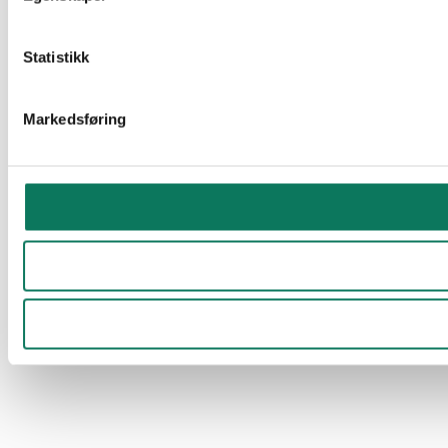
Statistikk
Markedsføring