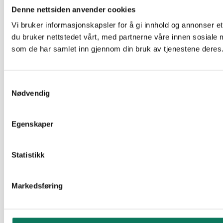
Denne nettsiden anvender cookies
Vi bruker informasjonskapsler for å gi innhold og annonser et
du bruker nettstedet vårt, med partnerne våre innen sosiale 
som de har samlet inn gjennom din bruk av tjenestene deres
Samtykkevalg
Nødvendig
Egenskaper
Statistikk
Markedsføring