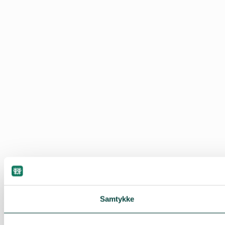
Samtykke