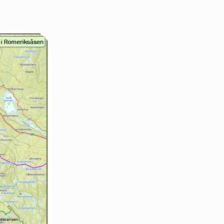
Oslo Nord
Oslo Vest