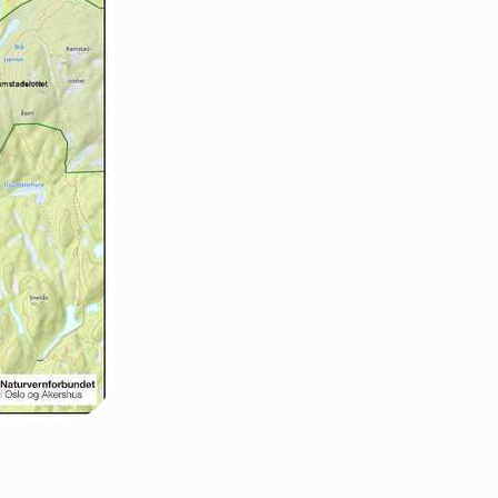
Oslo Nord
Oslo Vest