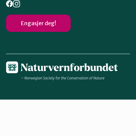
Engasjer deg!