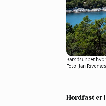
Bårsdsundet hvor 
Foto: Jan Rivenæs
Hordfast er 