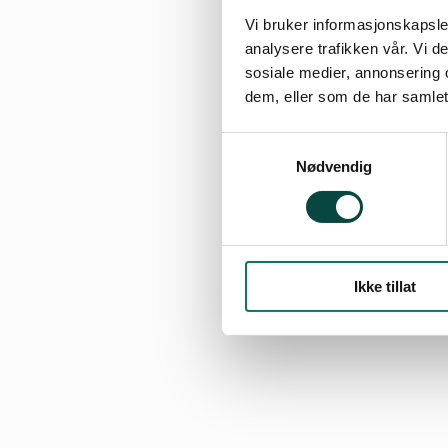
Vi bruker informasjonskapsler
analysere trafikken vår. Vi 
sosiale medier, annonsering 
dem, eller som de har samlet
Samtykkevalg
Nødvendig
Ikke tillat