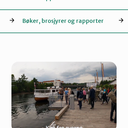
Bøker, brosjyrer og rapporter