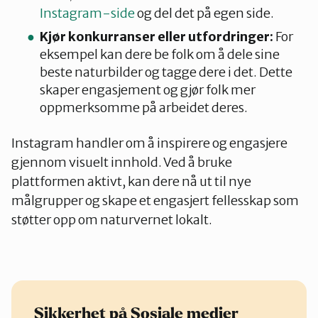
Instagram-side
og del det på egen side.
Kjør konkurranser eller utfordringer:
For
eksempel kan dere be folk om å dele sine
beste naturbilder og tagge dere i det. Dette
skaper engasjement og gjør folk mer
oppmerksomme på arbeidet deres.
Instagram handler om å inspirere og engasjere
gjennom visuelt innhold. Ved å bruke
plattformen aktivt, kan dere nå ut til nye
målgrupper og skape et engasjert fellesskap som
støtter opp om naturvernet lokalt.
Sikkerhet på Sosiale medier