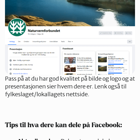
Pass på at du har god kvalitet på bilde og logo og at
presentasjonen sier hvem dere er. Lenk også til
fylkeslaget/lokallagets nettside.
Tips til hva dere kan dele på Facebook: