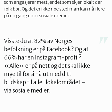
som engasjerer mest, er det som skjer lokalt der
folk bor. Og det er ikke noe sted man kan nå flere
på en gang enn i sosiale medier.
Visste du at 82% av Norges
befolkning er på Facebook? Og at
66% har en Instagram-profil?
«Alle» er på nett og det skal ikke
mye til for å nå ut med ditt
budskap til alle i lokalområdet –
via sosiale medier.