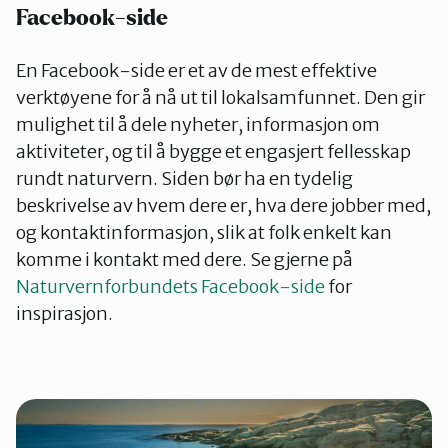
Facebook-side
En Facebook-side er et av de mest effektive
verktøyene for å nå ut til lokalsamfunnet. Den gir
mulighet til å dele nyheter, informasjon om
aktiviteter, og til å bygge et engasjert fellesskap
rundt naturvern. Siden bør ha en tydelig
beskrivelse av hvem dere er, hva dere jobber med,
og kontaktinformasjon, slik at folk enkelt kan
komme i kontakt med dere. Se gjerne på
Naturvernforbundets Facebook-side
for
inspirasjon.