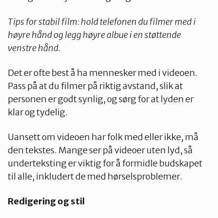
Tips for stabil film: hold telefonen du filmer med i
høyre hånd og legg høyre albue i en støttende
venstre hånd.
Det er ofte best å ha mennesker med i videoen.
Pass på at du filmer på riktig avstand, slik at
personen er godt synlig, og sørg for at lyden er
klar og tydelig.
Uansett om videoen har folk med eller ikke, må
den tekstes. Mange ser på videoer uten lyd, så
underteksting er viktig for å formidle budskapet
til alle, inkludert de med hørselsproblemer.
Redigering og stil