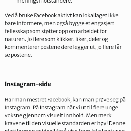
meningsmotstandere.
Ved å bruke Facebook aktivt kan lokallaget ikke
bare informere, men også bygge et engasjert
fellesskap som støtter opp om arbeidet for
naturen. Jo flere som klikker, liker, deler og
kommenterer postene dere legger ut, jo flere får
se postene.
Instagram-side
Har man mestret Facebook, kan man prøve seg på
Instagram. På Instagram når vi ut til flere unge
voksne gjennom visuelt innhold. Men merk:
kravene til den visuelle standarden er høy! Denne