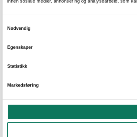
innen sosiale medier, annonsering og analysearbeid, som kan
Samtykkevalg
Nødvendig
Egenskaper
Statistikk
Markedsføring