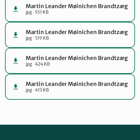
Martin Leander Møinichen Brandtzæg
jpg · 551 KB
Martin Leander Møinichen Brandtzæg
jpg · 519 KB
Martin Leander Møinichen Brandtzæg
jpg · 424 KB
Martin Leander Møinichen Brandtzæg
jpg · 413 KB