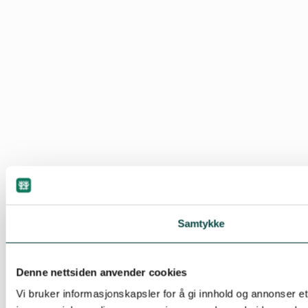
Samtykke
Denne nettsiden anvender cookies
Vi bruker informasjonskapsler for å gi innhold og annonser e