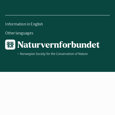
Information in English
Other languages