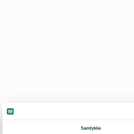
Samtykke