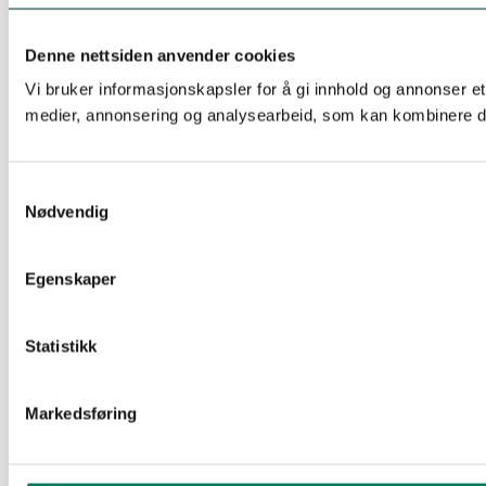
Denne nettsiden anvender cookies
Vi bruker informasjonskapsler for å gi innhold og annonser et
medier, annonsering og analysearbeid, som kan kombinere den
Samtykkevalg
Nødvendig
Egenskaper
Statistikk
Markedsføring