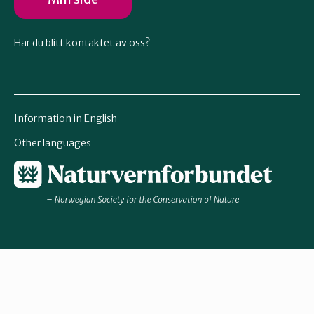
Har du blitt kontaktet av oss?
Information in English
Other languages