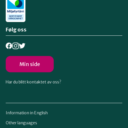
Følg oss
Min side
Har du blitt kontaktet av oss?
Information in English
Other languages