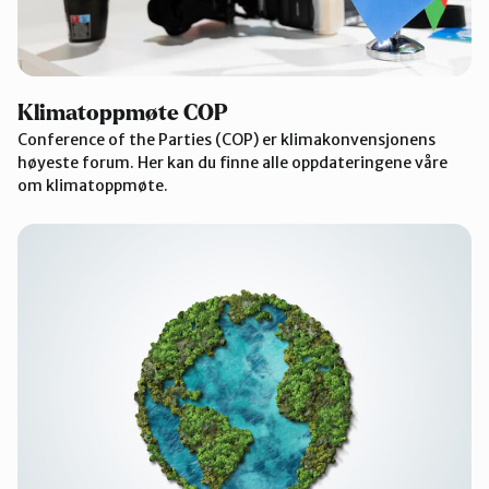
Klimatoppmøte COP
Conference of the Parties (COP) er klimakonvensjonens
høyeste forum. Her kan du finne alle oppdateringene våre
om klimatoppmøte.