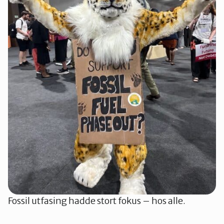
Fossil utfasing hadde stort fokus – hos alle.