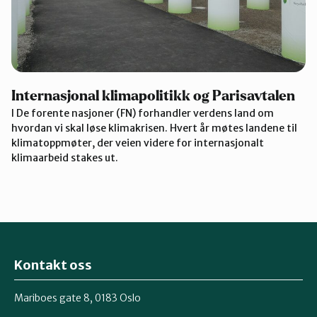
Internasjonal klimapolitikk og Parisavtalen
I De forente nasjoner (FN) forhandler verdens land om
hvordan vi skal løse klimakrisen. Hvert år møtes landene til
klimatoppmøter, der veien videre for internasjonalt
klimaarbeid stakes ut.
Kontakt oss
Mariboes gate 8, 0183 Oslo