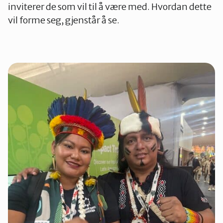
inviterer de som vil til å være med. Hvordan dette
vil forme seg, gjenstår å se.