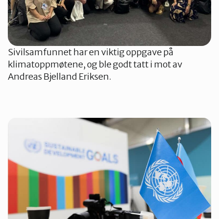
Sivilsamfunnet har en viktig oppgave på
klimatoppmøtene, og ble godt tatt i mot av
Andreas Bjelland Eriksen.