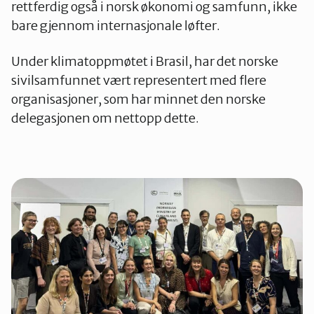
rettferdig også i norsk økonomi og samfunn, ikke
bare gjennom internasjonale løfter.
Under klimatoppmøtet i Brasil, har det norske
sivilsamfunnet vært representert med flere
organisasjoner, som har minnet den norske
delegasjonen om nettopp dette.