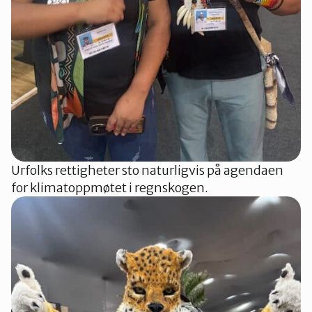
Urfolks rettigheter sto naturligvis på agendaen
for klimatoppmøtet i regnskogen.