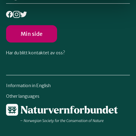
Min side
Har du blitt kontaktet av oss?
Information in English
Other languages