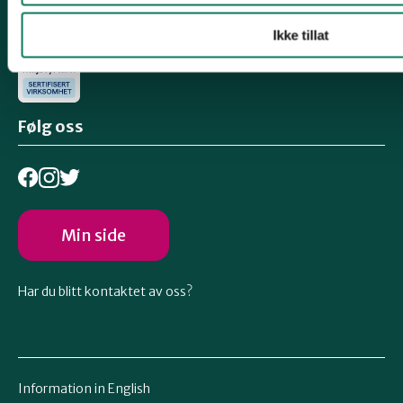
Ikke tillat
Følg oss
Min side
Har du blitt kontaktet av oss?
Information in English