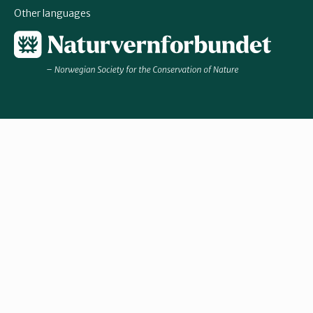
Other languages