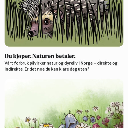
Du kjøper. Naturen betaler.
Vårt forbruk påvirker natur og dyreliv i Norge – direkte og
indirekte. Er det noe du kan klare deg uten?