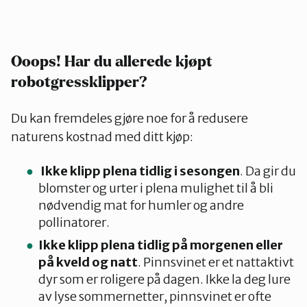
Ooops! Har du allerede kjøpt
robotgressklipper?
Du kan fremdeles gjøre noe for å redusere
naturens kostnad med ditt kjøp:
Ikke klipp plena tidlig i sesongen
. Da gir du
blomster og urter i plena mulighet til å bli
nødvendig mat for humler og andre
pollinatorer.
Ikke klipp plena tidlig på morgenen eller
på kveld og natt
. Pinnsvinet er et nattaktivt
dyr som er roligere på dagen. Ikke la deg lure
av lyse sommernetter, pinnsvinet er ofte