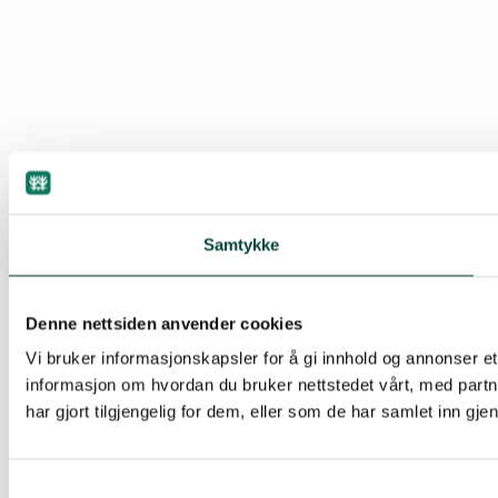
Samtykke
Denne nettsiden anvender cookies
Vi bruker informasjonskapsler for å gi innhold og annonser et
informasjon om hvordan du bruker nettstedet vårt, med part
har gjort tilgjengelig for dem, eller som de har samlet inn gj
Samtykkevalg