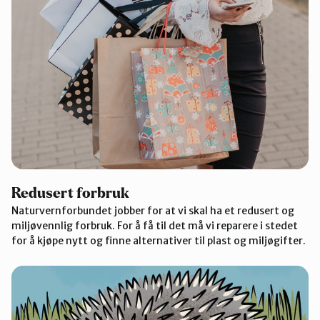
Redusert forbruk
Naturvernforbundet jobber for at vi skal ha et redusert og
miljøvennlig forbruk. For å få til det må vi reparere i stedet
for å kjøpe nytt og finne alternativer til plast og miljøgifter.