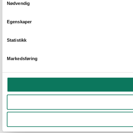
Nødvendig
Egenskaper
Statistikk
Markedsføring