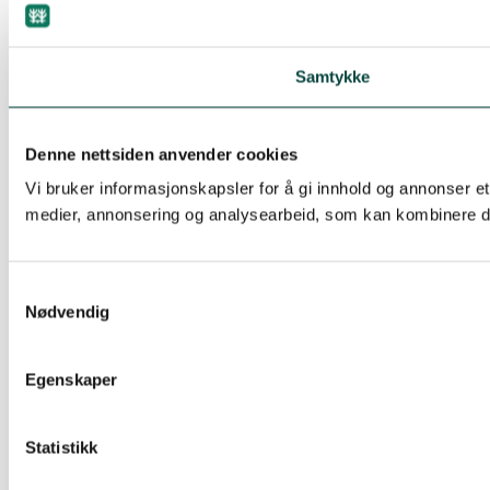
Samtykke
Denne nettsiden anvender cookies
Vi bruker informasjonskapsler for å gi innhold og annonser et
medier, annonsering og analysearbeid, som kan kombinere den
Samtykkevalg
Nødvendig
Egenskaper
Statistikk