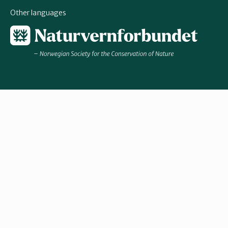
Other languages