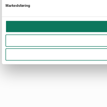
Markedsføring