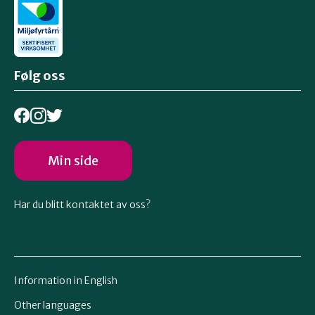
Følg oss
Min side
Har du blitt kontaktet av oss?
Information in English
Other languages