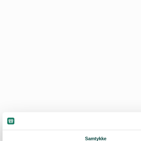
Samtykke