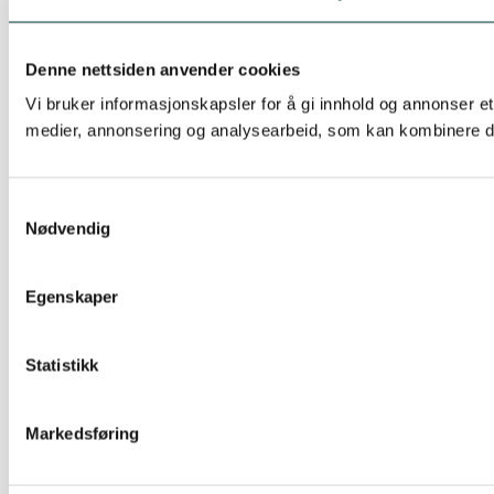
Denne nettsiden anvender cookies
Vi bruker informasjonskapsler for å gi innhold og annonser et
medier, annonsering og analysearbeid, som kan kombinere den
Samtykkevalg
Nødvendig
Egenskaper
Statistikk
Markedsføring