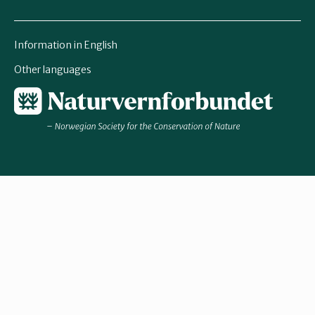
Information in English
Other languages