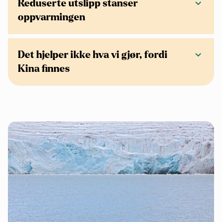
Reduserte utslipp stanser
oppvarmingen
Det hjelper ikke hva vi gjør, fordi
Kina finnes