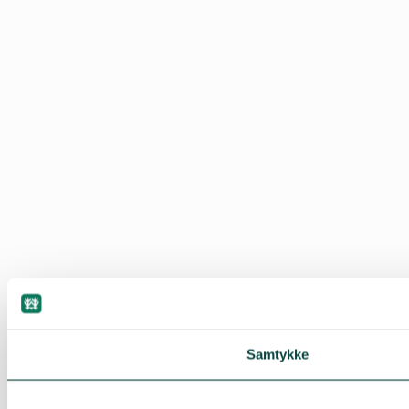
Samtykke