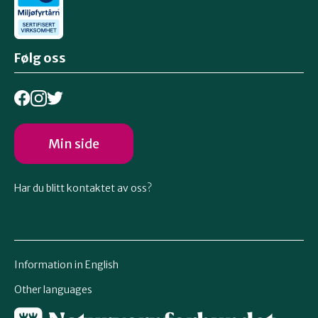
Følg oss
Min side
Har du blitt kontaktet av oss?
Information in English
Other languages