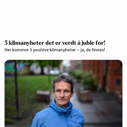
5 klimanyheter det er verdt å juble for!
Her kommer 5 positive klimanyheter – ja, de finnes!