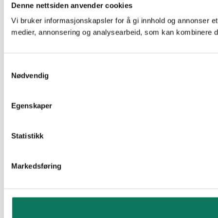
Denne nettsiden anvender cookies
Vi bruker informasjonskapsler for å gi innhold og annonser et
medier, annonsering og analysearbeid, som kan kombinere den
Samtykkevalg
Nødvendig
Egenskaper
Statistikk
Markedsføring