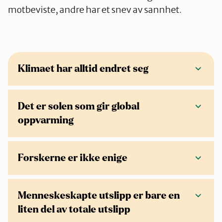
motbeviste, andre har et snev av sannhet.
Klimaet har alltid endret seg
Det er solen som gir global
oppvarming
Forskerne er ikke enige
Menneskeskapte utslipp er bare en
liten del av totale utslipp