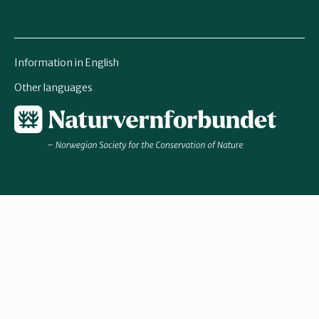
Information in English
Other languages