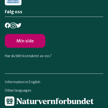
Følg oss
Min side
Har du blitt kontaktet av oss?
Information in English
Other languages