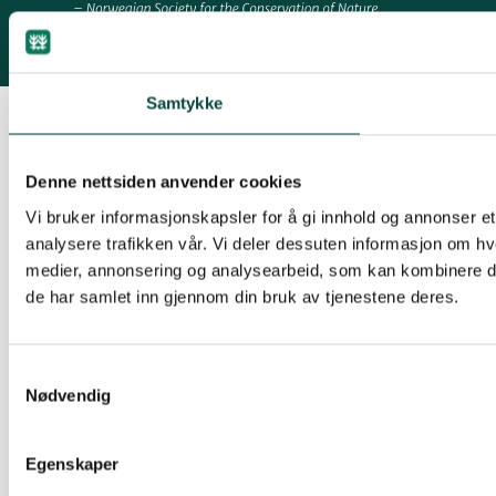
Samtykke
Denne nettsiden anvender cookies
Vi bruker informasjonskapsler for å gi innhold og annonser et
analysere trafikken vår. Vi deler dessuten informasjon om hv
medier, annonsering og analysearbeid, som kan kombinere den
de har samlet inn gjennom din bruk av tjenestene deres.
Samtykkevalg
Nødvendig
Egenskaper