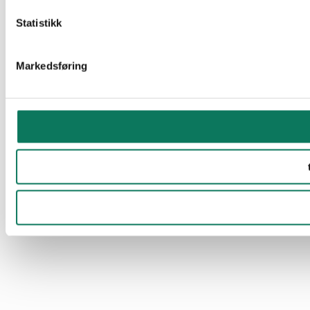
Statistikk
Markedsføring