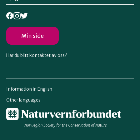
Min side
Har du blitt kontaktet av oss?
Information in English
Other languages