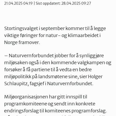
21.04.2025 04:19
| Sist oppdatert: 28.04.2025 09:27
Stortingsvalget i september kommer til å legge
viktige føringer for natur- og klimaarbeidet i
Norge framover.
– Naturvernforbundet jobber for å synliggjøre
miljøsaken også i den kommende valgkampen og
forsøker å få partiene til å vedta en bedre
miljøpolitikk på landsmøtene sine, sier Holger
Schlaupitz, fagsjef i Naturvernforbundet.
Miljøorganisasjonen har gitt innspill til
programkomiteene og sendt inn konkrete
endringsforslag til komiteenes programforslag.