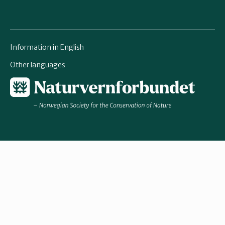
Information in English
Other languages