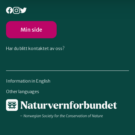
Min side
Har du blitt kontaktet av oss?
Information in English
Other languages