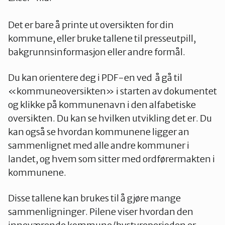
Det er bare å printe ut oversikten for din
kommune, eller bruke tallene til presseutpill,
bakgrunnsinformasjon eller andre formål.
Du kan orientere deg i PDF-en ved å gå til
«kommuneoversikten» i starten av dokumentet
og klikke på kommunenavn i den alfabetiske
oversikten. Du kan se hvilken utvikling det er. Du
kan også se hvordan kommunene ligger an
sammenlignet med alle andre kommuner i
landet, og hvem som sitter med ordførermakten i
kommunene.
Disse tallene kan brukes til å gjøre mange
sammenligninger. Pilene viser hvordan den