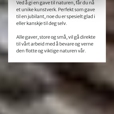
Ved å gi en gave til naturen, får du nå
et unike kunstverk. Perfekt som gave
til en jubilant, noe du er spesielt glad i
eller kanskje til deg selv.
Alle gaver, store og små, vil gå direkte
til vårt arbeid med å bevare og verne
den flotte og viktige naturen vår.