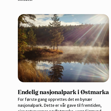
Endelig nasjonalpark i Østmarka
For første gang opprettes det en bynær
nasjonalpark. Dette er vår gave til fremtiden,