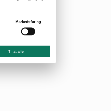
Markedsføring
Tillat alle