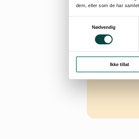
dem, eller som de har samlet
Samtykkevalg
Nødvendig
Ikke tillat