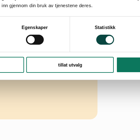
 inn gjennom din bruk av tjenestene deres.
Egenskaper
Statistikk
tillat utvalg