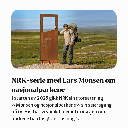
NRK-serie med Lars Monsen om
nasjonalparkene
I starten av 2025 gikk NRK sin storsatsning
«Monsen og nasjonalparkene» sin seiersgang
på tv. Her har vi samlet mer informasjon om
parkene han besøkte i sesong 1.